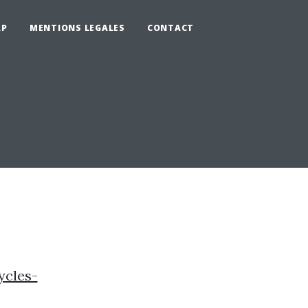
AP
MENTIONS LEGALES
CONTACT
ycles-